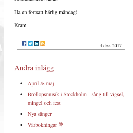
Ha en fortsatt härlig måndag!
Kram
4 dec. 2017
Andra inlägg
April & maj
Bröllopsmusik i Stockholm - sång till vigsel,
mingel och fest
Nya sånger
Vårbokningar 💐