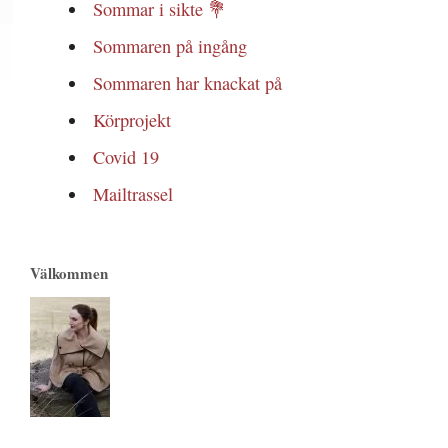
Sommar i sikte 💐
Sommaren på ingång
Sommaren har knackat på
Körprojekt
Covid 19
Mailtrassel
Välkommen