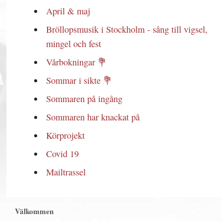
April & maj
Bröllopsmusik i Stockholm - sång till vigsel,
mingel och fest
Vårbokningar 💐
Sommar i sikte 💐
Sommaren på ingång
Sommaren har knackat på
Körprojekt
Covid 19
Mailtrassel
Välkommen