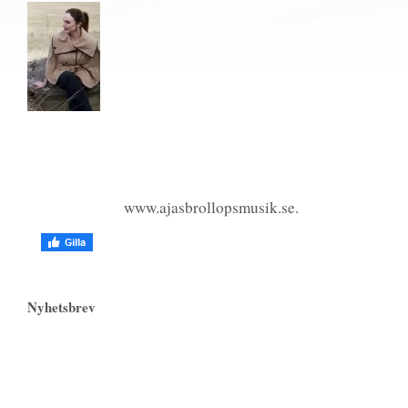
www.ajasbrollopsmusik.se.
Nyhetsbrev