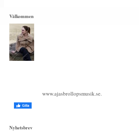
Välkommen
www.ajasbrollopsmusik.se.
Nyhetsbrev