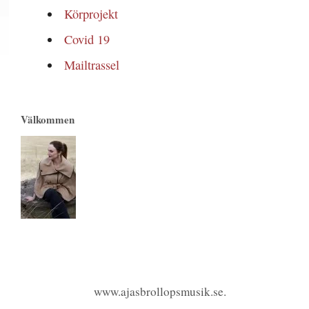
Körprojekt
Covid 19
Mailtrassel
Välkommen
www.ajasbrollopsmusik.se.