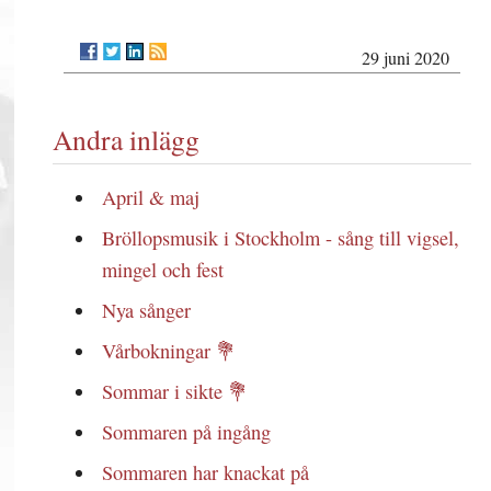
29 juni 2020
Andra inlägg
April & maj
Bröllopsmusik i Stockholm - sång till vigsel,
mingel och fest
Nya sånger
Vårbokningar 💐
Sommar i sikte 💐
Sommaren på ingång
Sommaren har knackat på